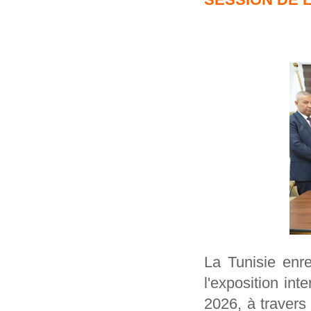
La Tunisie enr
l'exposition int
2026, à travers