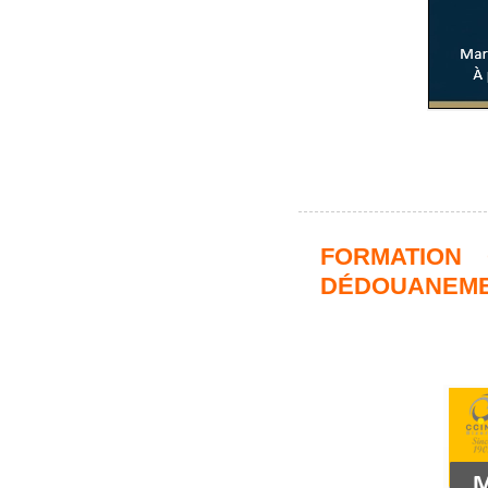
FORMATION 
DÉDOUANEME