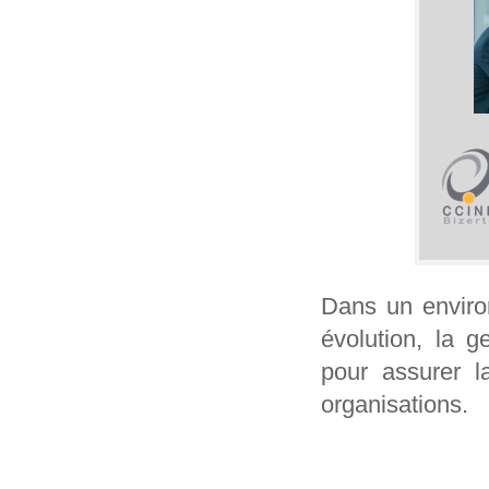
Dans un enviro
évolution, la 
pour assurer l
organisations.