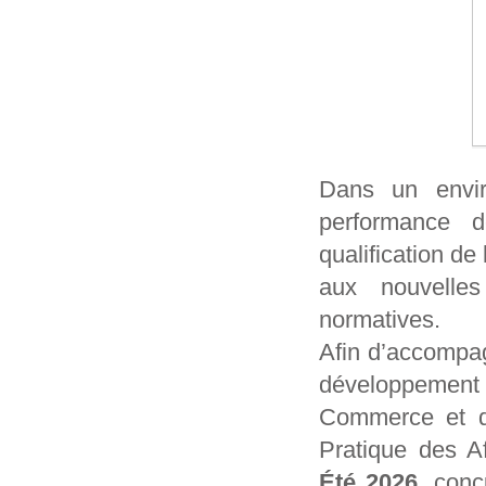
Dans un envir
performance 
qualification de
aux nouvelles
normatives.
Afin d’accompag
développement 
Commerce et d’
Pratique des A
Été 2026
, conç