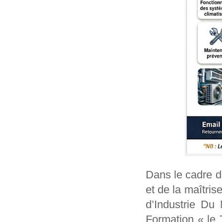
Dans le cadre de
et de la maîtri
d’Industrie Du
Formation « le 