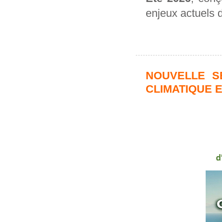
enjeux actuels d
NOUVELLE S
CLIMATIQUE 