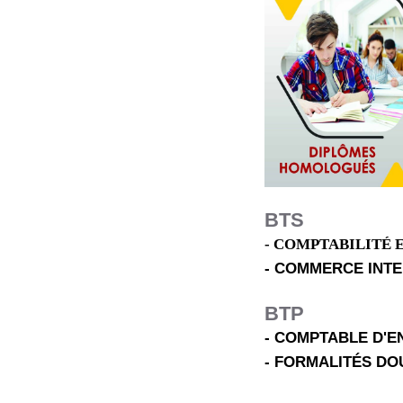
BTS
- COMPTABILITÉ 
- COMMERCE INT
BTP
- COMPTABLE D'E
- FORMALITÉS DO