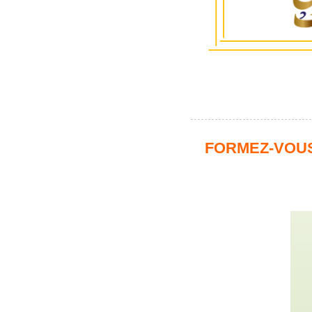
FORMEZ-VOUS 