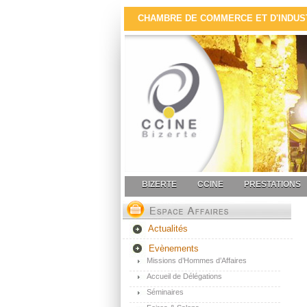
CHAMBRE DE COMMERCE ET D'INDUSTR
BIZERTE
CCINE
PRESTATIONS
Actualités
Evènements
Missions d’Hommes d’Affaires
Accueil de Délégations
Séminaires