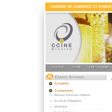
CHAMBRE DE COMMERCE ET D'INDUSTR
BIZERTE
CCINE
PRESTATIONS
Actualités
Evènements
Missions d’Hommes d’Affaires
Accueil de Délégations
Séminaires