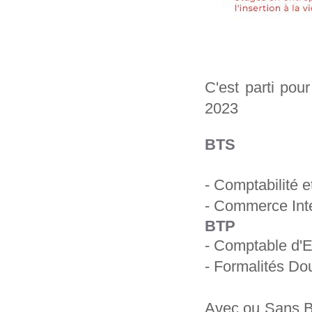
C'est parti pour
2023
BTS
- Comptabilité 
- Commerce Inte
BTP
- Comptable d'E
- Formalités Do
Avec ou Sans BA