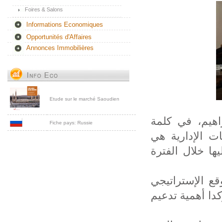
Foires & Salons
Informations Economiques
Opportunités d'Affaires
Annonces Immobilières
Etude sur le marché Saoudien
راهيم، في كلمة
Fiche pays: Russie
فاق 2050" أن الإصلاحات الإدارية هي
 عليها خلال الفترة
ع الإستراتيجي
دا أهمية تدعيم