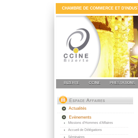
CHAMBRE DE COMMERCE ET D'INDUSTR
BIZERTE
CCINE
PRESTATIONS
Actualités
Evènements
Missions d’Hommes d’Affaires
Accueil de Délégations
Séminaires