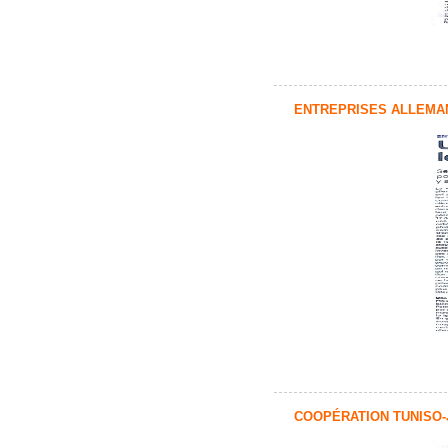
ENTREPRISES ALLEMAN
COOPÉRATION TUNISO-J