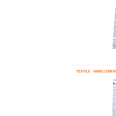
TEXTILE - HABILLEMEN