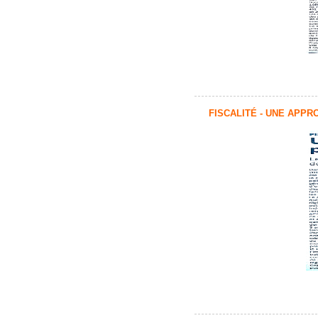
FISCALITÉ - UNE APP