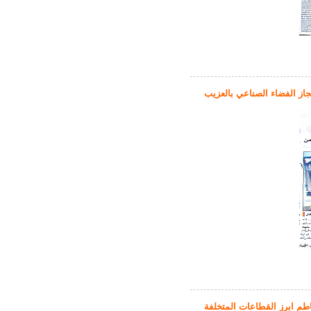
جاز الفضاء الصناعي بالعزيب
طم ابرز القطاعات المتخلفة