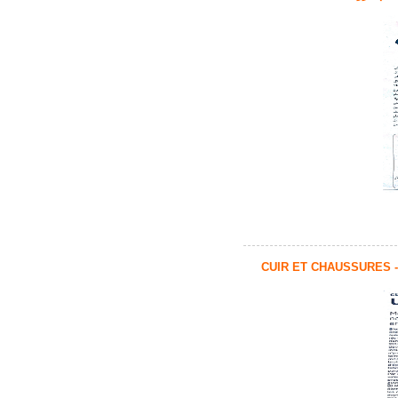
CUIR ET CHAUSSURES 