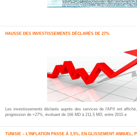
HAUSSE DES INVESTISSEMENTS DÉCLARÉS DE 27%
Les investissements déclarés auprès des services de l'APII ont affiché
progression de +27%, évoluant de 166 MD à 211,5 MD, entre 2015 e
TUNISIE – L’INFLATION PASSE À 3,5%, EN GLISSEMENT ANNUEL, 