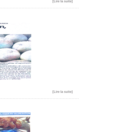
[Lire la suite]
[Lire la suite]