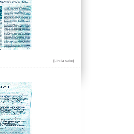
[Lire la suite]