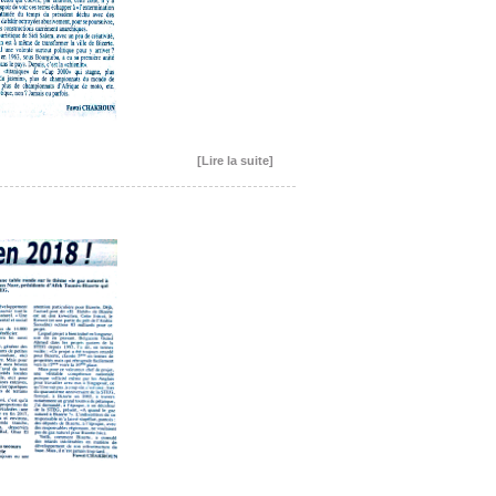
[Lire la suite]