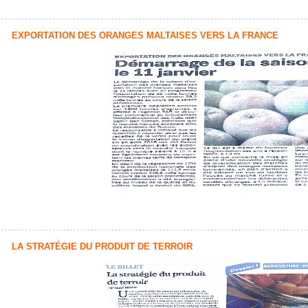
EXPORTATION DES ORANGES MALTAISES VERS LA FRANCE
LA STRATÉGIE DU PRODUIT DE TERROIR