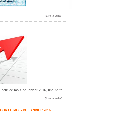
[Lire la suite]
, pour ce mois de janvier 2016, une nette
[Lire la suite]
POUR LE MOIS DE JANVIER 2016,