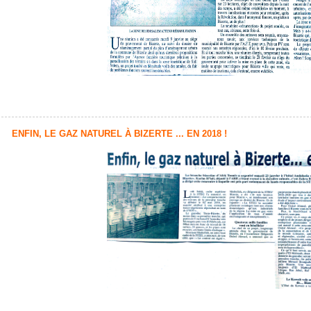
ENFIN, LE GAZ NATUREL À BIZERTE ... EN 2018 !