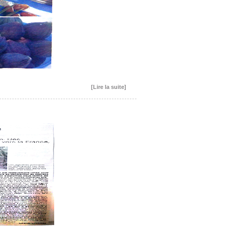
[Lire la suite]