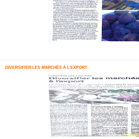
DIVERSIFIER LES MARCHÉS À L'EXPORT