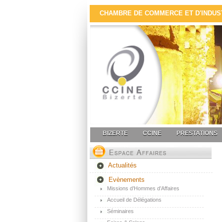
CHAMBRE DE COMMERCE ET D'INDUSTR
BIZERTE
CCINE
PRESTATIONS
Actualités
Evènements
Missions d’Hommes d’Affaires
Accueil de Délégations
Séminaires