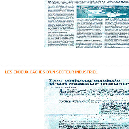
LES ENJEUX CACHÉS D'UN SECTEUR INDUSTRIEL