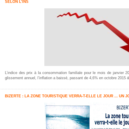
SELON L’INS
L’indice des prix à la consommation familiale pour le mois de janvier 2
glissement annuel, l’inflation a baissé, passant de 4,6% en octobre 2015 
BIZERTE : LA ZONE TOURISTIQUE VERRA-T-ELLE LE JOUR ... UN 